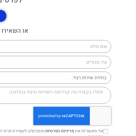
לפרטים 
או השאירו 
אני מאשר/ת את
מדיניות הפרטיות
ומסכים/ה לשמירת פרטי הה