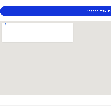
ו אליי בהקדם!