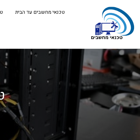
טכנאי מחשבים עד הבית
טכ
ט