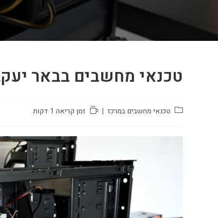
טכנאי מחשבים בבאר יעקב
טכנאי מחשבים במרכז
זמן קריאה 1 דקות