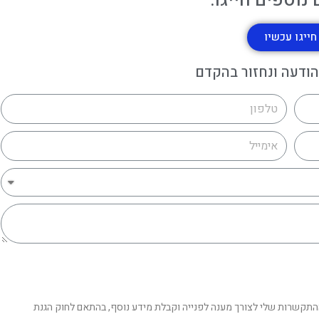
נוספים חייגו:
חייגו עכשיו
הודעה ונחזור בהקדם
תקשרות שלי לצורך מענה לפנייה וקבלת מידע נוסף, בהתאם לחוק הגנת