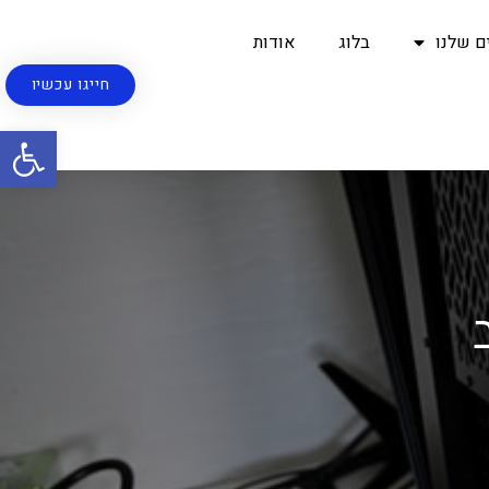
ם שלנו
בלוג
אודות
חייגו עכשיו
פתח סרגל נגישות