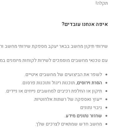
תקלה!
איפה אנחנו עובדים?
שירותי תיקון מחשב בבאר יעקב מספקת שירותי מחשב ור
עם טכנאי מחשבים מוסמכים לשירות לקוחות מיומנים במיו
לשפר את הביצועים של מחשבים איטיים.
הסרת וירוסים
, תוכנות ריגול ותוכנות פרסום.
תיקון או החלפת רכיבים למחשבים נייחים או ניידים.
ייעוץ ואספקה ​​של רשתות אלחוטיות.
גיבוי נתונים
שחזור נתונים מידע.
מחשב חדש שמתאים לצרכים שלך.