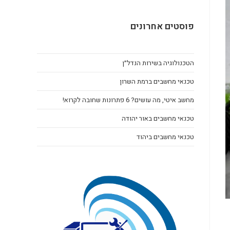
פוסטים אחרונים
הטכנולוגיה בשירות הנדל״ן
טכנאי מחשבים ברמת השרון
מחשב איטי, מה עושים? 6 פתרונות שחובה לקרוא!
טכנאי מחשבים באור יהודה
טכנאי מחשבים ביהוד