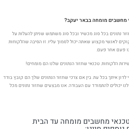
י מחשבים מומחה בבאר יעקב?
זור נתונים בכל סוג מכשיר ובכל סוג משתמש שניתן להעלות על
וקים לאנשי מקצוע שאתה יכול לסמוך עליו. זו הסיבה שהלקוחות
ו פעם אחר פעם.
ירות הלקוחות. טכנאי שחזור הנתונים שלנו הם מומחים!
 לדון איתך בכל עת. בין אם צרכי שחזור הנתונים שלך הם קובץ בודד
לנו יכולים להתמודד עם העבודה. אנו מבצעים שחזור נתונים מכל
 טכנאי מחשבים מומחה עד הבית