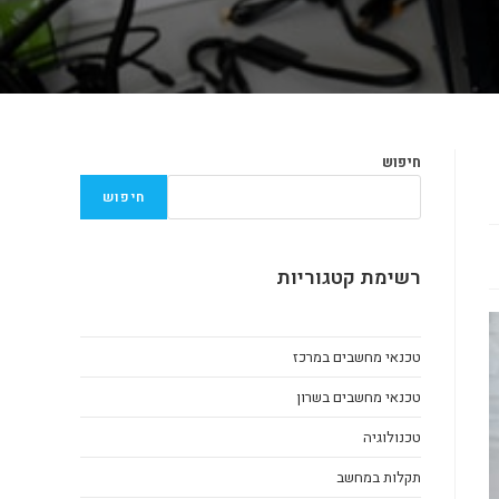
חיפוש
חיפוש
רשימת קטגוריות
טכנאי מחשבים במרכז
טכנאי מחשבים בשרון
טכנולוגיה
תקלות במחשב