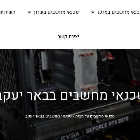
נאי מחשבים במרכז
טכנאי מחשבים בשרון
השירותי
יצירת קשר
כנאי מחשבים בבאר יעקב
טכנאי מחשבים עד הבית
»
טכנאי מחשבים בבאר יעקב