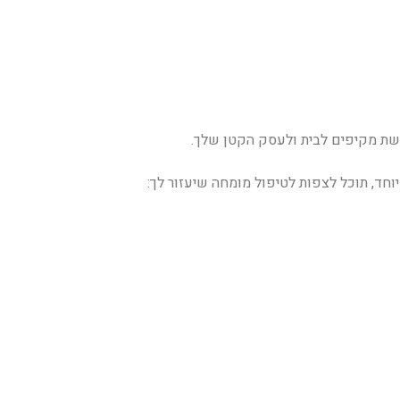
שת מקיפים לבית ולעסק הקטן שלך.
חד, תוכל לצפות לטיפול מומחה שיעזור לך: